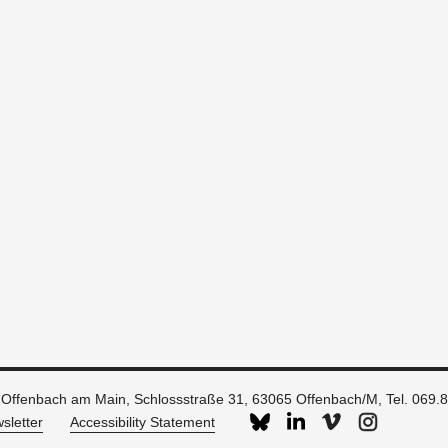
 Offenbach am Main, Schlossstraße 31, 63065 Offenbach/M, Tel. 069.
sletter
Accessibility Statement