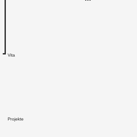
Vita
Projekte