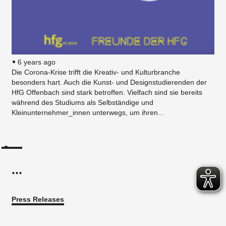
6 years ago
Die Corona-Krise trifft die Kreativ- und Kulturbranche
besonders hart. Auch die Kunst- und Designstudierenden der
HfG Offenbach sind stark betroffen. Vielfach sind sie bereits
während des Studiums als Selbständige und
Kleinunternehmer_innen unterwegs, um ihren...
...
Press Releases