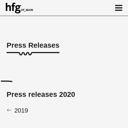
de
en
Press Releases
Press releases 2020
April
...
Press releases 2020
2019