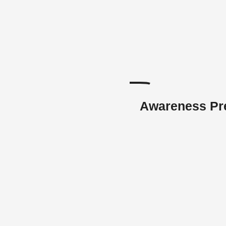
Awareness Pr