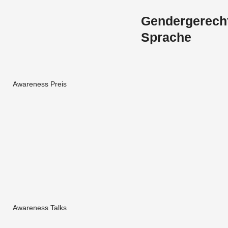
Gendergerech
Sprache
Awareness Preis
Awareness Talks