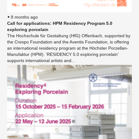
8 months ago
Call for applications: HPM Residency Program 5.0
exploring porcelain
The Hochschule für Gestaltung (HfG) Offenbach, supported by
the Crespo Foundation and the Aventis Foundation, is offering
an international residency program at the Höchster Porzellan-
Manufaktur (HPM). 'RESIDENCY 5.0 exploring porcelain'
supports international artists and...