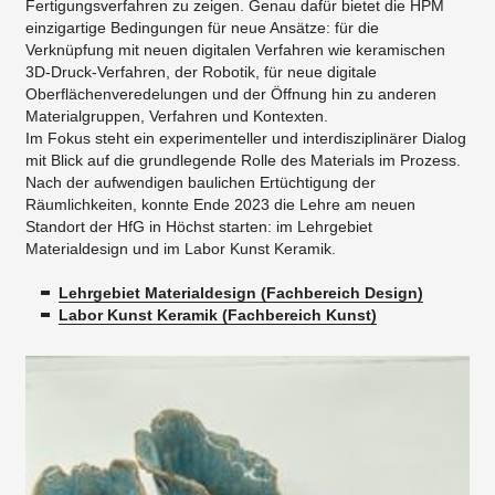
Fertigungsverfahren zu zeigen. Genau dafür bietet die HPM
einzigartige Bedingungen für neue Ansätze: für die
Verknüpfung mit neuen digitalen Verfahren wie keramischen
3D-Druck-Verfahren, der Robotik, für neue digitale
Oberflächenveredelungen und der Öffnung hin zu anderen
Materialgruppen, Verfahren und Kontexten.
Im Fokus steht ein experimenteller und interdisziplinärer Dialog
mit Blick auf die grundlegende Rolle des Materials im Prozess.
Nach der aufwendigen baulichen Ertüchtigung der
Räumlichkeiten, konnte Ende 2023 die Lehre am neuen
Standort der HfG in Höchst starten: im Lehrgebiet
Materialdesign und im Labor Kunst Keramik.
Lehrgebiet Materialdesign (Fachbereich Design)
Labor Kunst Keramik (Fachbereich Kunst)