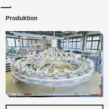
Produktion