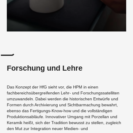
Forschung und Lehre
Das Konzept der HfG sieht vor, die HPM in einen
fachbereichsübergreifenden Lehr- und Forschungssatelliten
umzuwandeln. Dabei werden die historischen Entwürfe und
Formen durch Archivierung und Sichtbarmachung bewahrt,
ebenso das Fertigungs-Know-how und die vollständigen
Produktionsabläufe. Innovativer Umgang mit Porzellan und
Keramik heißt, sich der Tradition bewusst zu stellen, zugleich
den Mut zur Integration neuer Medien- und