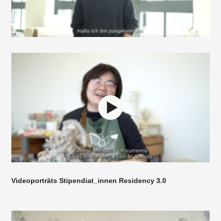
Videoporträts Stipendiat_innen Residency 3.0