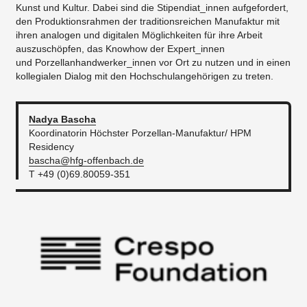
Kunst und Kultur. Dabei sind die Stipendiat_innen aufgefordert,
den Produktionsrahmen der traditionsreichen Manufaktur mit
ihren analogen und digitalen Möglichkeiten für ihre Arbeit
auszuschöpfen, das Knowhow der Expert_innen
und Porzellanhandwerker_innen vor Ort zu nutzen und in einen
kollegialen Dialog mit den Hochschulangehörigen zu treten.
Nadya Bascha
Koordinatorin Höchster Porzellan-Manufaktur/ HPM
Residency
bascha@hfg-offenbach.de
T +49 (0)69.80059-351