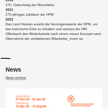
270. Geburtstag der Manufaktur
2021
275-jähriges Jubiläum der HPM
2022
Das Land Hessen erwirbt die Vermögenswerte der HPM, um
das historische Erbe zu erhalten und vertraut der HfG
Offenbach den Weiterbetrieb nach einem neuen Konzept samt
Übernahme der verbliebenen Mitarbeiter_innen an.
News
News archive