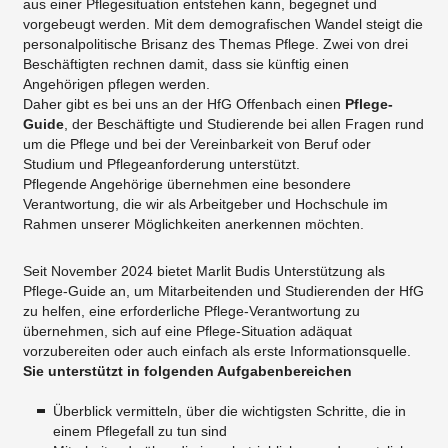
aus einer Pflegesituation entstehen kann, begegnet und
vorgebeugt werden. Mit dem demografischen Wandel steigt die
personalpolitische Brisanz des Themas Pflege. Zwei von drei
Beschäftigten rechnen damit, dass sie künftig einen
Angehörigen pflegen werden.
Daher gibt es bei uns an der HfG Offenbach einen
Pflege-
Guide
, der Beschäftigte und Studierende bei allen Fragen rund
um die Pflege und bei der Vereinbarkeit von Beruf oder
Studium und Pflegeanforderung unterstützt.
Pflegende Angehörige übernehmen eine besondere
Verantwortung, die wir als Arbeitgeber und Hochschule im
Rahmen unserer Möglichkeiten anerkennen möchten.
Seit November 2024 bietet Marlit Budis Unterstützung als
Pflege-Guide an, um Mitarbeitenden und Studierenden der HfG
zu helfen, eine erforderliche Pflege-Verantwortung zu
übernehmen, sich auf eine Pflege-Situation adäquat
vorzubereiten oder auch einfach als erste Informationsquelle.
Sie unterstützt in folgenden Aufgabenbereichen
Überblick vermitteln, über die wichtigsten Schritte, die in
einem Pflegefall zu tun sind