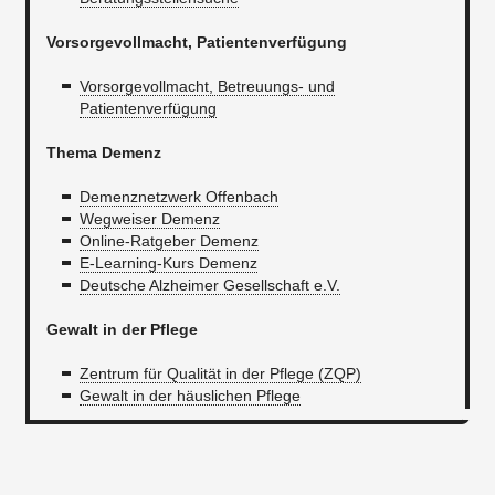
Vorsorgevollmacht, Patientenverfügung
Vorsorgevollmacht, Betreuungs- und
Patientenverfügung
Thema Demenz
Demenznetzwerk Offenbach​
Wegweiser Demenz
Online-Ratgeber Demenz
E-Learning-Kurs Demenz
Deutsche Alzheimer Gesellschaft e.V.
Gewalt in der Pflege
Zentrum für Qualität in der Pflege (ZQP)
Gewalt in der häuslichen Pflege