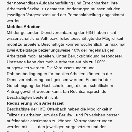
der notwendigen Aufgabenerfüllung und Erreichbarkeit, ihre
Arbeitszeit flexibel zu gestalten. Änderungen müssen mit den
jeweiligen Vorgesetzten und der Personalabteilung abgestimmt
werden.
Mobiles Arbeiten
Mit der geltenden Dienstvereinbarung der HfG haben nicht-
wissenschaftliche Voll- bzw. Teilzeitbeschäftigte die Möglichkeit
mobil zu arbeiten. Beschäftigte können wöchentlich für maximal
zwei Arbeitstage beziehungsweise 40% der regelmäßigen
Arbeitszeit mobil arbeiten. Unter Berücksichtigung besonderer
Umstände kann das mobile Arbeiten auf bis zu 100%
ausgeweitet werden. Die Voraussetzungen und
Rahmenbedingungen für mobiles Arbeiten können in der
Dienstvereinbarung nachgelesen werden. Es bedarf der
Genehmigung der Hochschulleitung, die auf schriftlichem
Antrag gewährt werden kann. Ein Rechtsanspruch der
Beschäftigten besteht nicht.
Reduzierung von Arbeitszeit
Beschäftigte der HfG Offenbach haben die Möglichkeit in
Teilzeit zu arbeiten, um das Berufs- und Privatleben besser
aufeinander abstimmen zu können. Vertragsänderungen
werden mit den jeweiligen Vorgesetzten und der