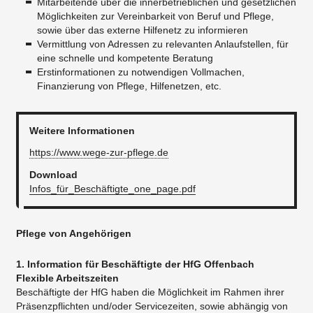
Mitarbeitende über die innerbetrieblichen und gesetzlichen
Möglichkeiten zur Vereinbarkeit von Beruf und Pflege,
sowie über das externe Hilfenetz zu informieren
Vermittlung von Adressen zu relevanten Anlaufstellen, für
eine schnelle und kompetente Beratung
Erstinformationen zu notwendigen Vollmachen,
Finanzierung von Pflege, Hilfenetzen, etc.
Weitere Informationen
https://www.wege-zur-pflege.de
Download
Infos_für_Beschäftigte_one_page.pdf
Pflege von Angehörigen
1. Information für Beschäftigte der HfG Offenbach
Flexible Arbeitszeiten
Beschäftigte der HfG haben die Möglichkeit im Rahmen ihrer
Präsenzpflichten und/oder Servicezeiten, sowie abhängig von