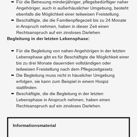
Für die Betreuung minderjähriger, pflegebedürftiger naher
Angehöriger, auch in außerhäuslicher Umgebung, besteht
ebenfalls die Möglichkeit einer teilweisen Freistellung.
​Beschäftigte, die die Familienpflegezeit bis zu 24 Monate
in Anspruch nehmen, haben in dieser Zeit einen
Rechtsanspruch auf ein zinsloses Darlehen.
Begleitung in der letzten Lebensphase:
Für die Begleitung von nahen Angehörigen in der letzten
Lebensphase gibt es für Beschäftigte die Möglichkeit einer
bis zu drei Monate dauernden vollständigen oder
teilweisen Freistellung nach dem Pflegezeitgesetz.
​Die Begleitung muss nicht in häuslicher Umgebung
erfolgen, sie kann zum Beispiel in einem Hospiz
stattfinden.
​Beschäftigte, die die Begleitung in der letzten
Lebensphase in Anspruch nehmen, haben einen
Rechtsanspruch auf ein zinsloses Darlehen.
Informationsmaterial