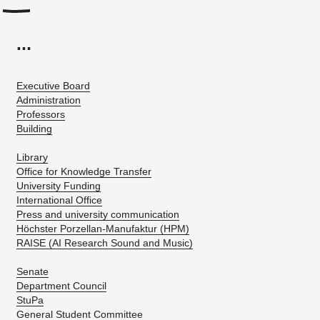
...
Executive Board
Administration
Professors
Building
Library
Office for Knowledge Transfer
University Funding
International Office
Press and university communication
Höchster Porzellan-Manufaktur (HPM)
RAISE (AI Research Sound and Music)
Senate
Department Council
StuPa
General Student Committee