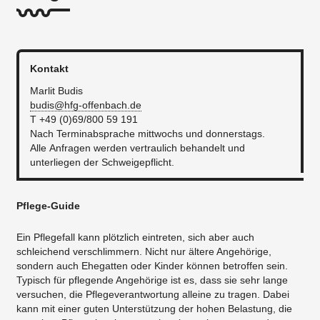
Kontakt
Marlit Budis
budis@hfg-offenbach.de
T +49 (0)69/800 59 191
Nach Terminabsprache mittwochs und donnerstags.
Alle Anfragen werden vertraulich behandelt und
unterliegen der Schweigepflicht.
Pflege-Guide
Ein Pflegefall kann plötzlich eintreten, sich aber auch
schleichend verschlimmern. Nicht nur ältere Angehörige,
sondern auch Ehegatten oder Kinder können betroffen sein.
Typisch für pflegende Angehörige ist es, dass sie sehr lange
versuchen, die Pflegeverantwortung alleine zu tragen. Dabei
kann mit einer guten Unterstützung der hohen Belastung, die