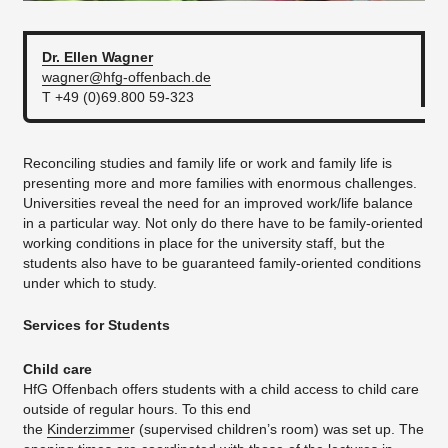
Dr. Ellen
Wagner
wagner@hfg-offenbach.de
T +49 (0)69.800 59-323
Reconciling studies and family life or work and family life is
presenting more and more families with enormous challenges.
Universities reveal the need for an improved work/life balance
in a particular way. Not only do there have to be family-oriented
working conditions in place for the university staff, but the
students also have to be guaranteed family-oriented conditions
under which to study.
Services for Students
Child care
HfG Offenbach offers students with a child access to child care
outside of regular hours. To this end
the
Kinderzimme
r (supervised children’s room) was set up. The