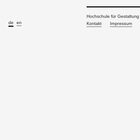
Hochschule für Gestaltun
de
en
Kontakt
Impressum