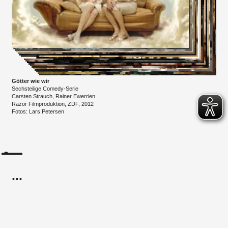
Götter wie wir
Sechsteilige Comedy-Serie
​​Carsten Strauch, Rainer Ewerrien
Razor Filmproduktion, ​ZDF, 2012
Fotos: Lars Petersen
...