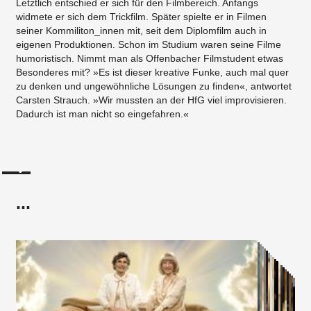
Letztlich entschied er sich für den Filmbereich. Anfangs
widmete er sich dem Trickfilm. Später spielte er in Filmen
seiner Kommiliton_innen mit, seit dem Diplomfilm auch in
eigenen Produktionen. Schon im Studium waren seine Filme
humoristisch. Nimmt man als Offenbacher Filmstudent etwas
Besonderes mit? »Es ist dieser kreative Funke, auch mal quer
zu denken und ungewöhnliche Lösungen zu finden«, antwortet
Carsten Strauch. »Wir mussten an der HfG viel improvisieren.
Dadurch ist man nicht so eingefahren.«
...