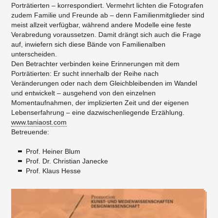
Porträtierten – korrespondiert. Vermehrt lichten die Fotografen
zudem Familie und Freunde ab – denn Familienmitglieder sind
meist allzeit verfügbar, während andere Modelle eine feste
Verabredung voraussetzen. Damit drängt sich auch die Frage
auf, inwiefern sich diese Bände von Familienalben
unterscheiden.
Den Betrachter verbinden keine Erinnerungen mit dem
Porträtierten: Er sucht innerhalb der Reihe nach
Veränderungen oder nach dem Gleichbleibenden im Wandel
und entwickelt – ausgehend von den einzelnen
Momentaufnahmen, der implizierten Zeit und der eigenen
Lebenserfahrung – eine dazwischenliegende Erzählung.
www.taniaost.com
Betreuende:
Prof. Heiner Blum
Prof. Dr. Christian Janecke
Prof. Klaus Hesse