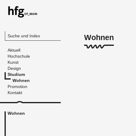
Wohnen
Suche und Index
Aktuell
Hochschule
Kunst
Design
Studium
Wohnen
Promotion
Kontakt
Wohnen