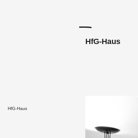
HfG-Haus
HfG-Haus