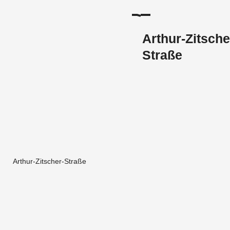
Arthur-Zitsche
Straße
Arthur-Zitscher-Straße