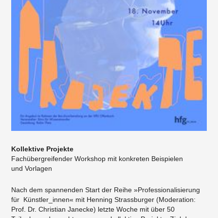
Kollektive Projekte
Fachübergreifender Workshop mit konkreten Beispielen
und Vorlagen
Nach dem spannenden Start der Reihe »Professionalisierung
für Künstler_innen« mit Henning Strassburger (Moderation:
Prof. Dr. Christian Janecke) letzte Woche mit über 50