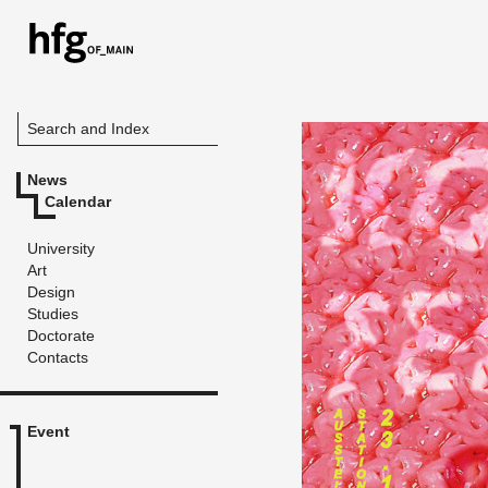
Search and Index
News
Calendar
University
Art
Design
Studies
Doctorate
Contacts
Event