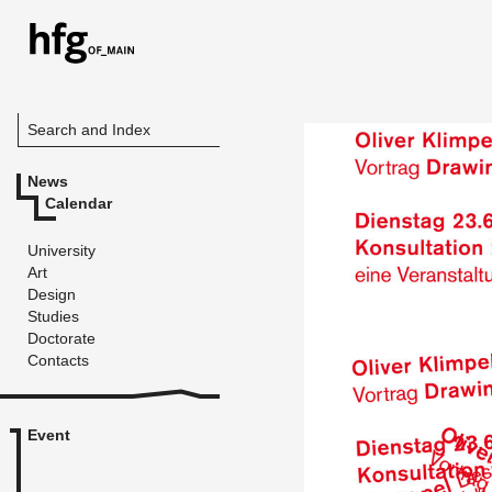
Search and Index
News
Calendar
University
Art
Design
Studies
Doctorate
Contacts
Event