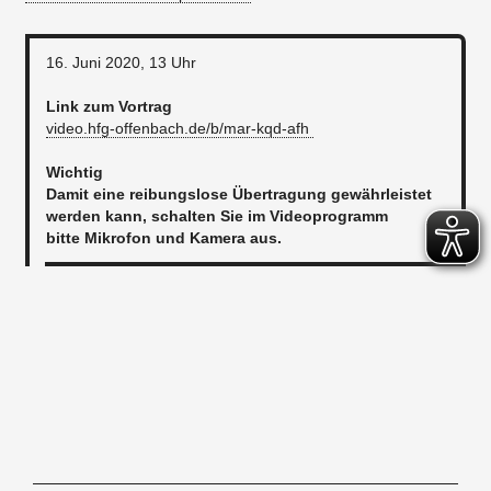
16. Juni 2020, 13 Uhr
Link zum Vortrag
video.hfg-offenbach.de/b/mar-kqd-afh
Wichtig
Damit eine reibungslose Übertragung gewährleistet
werden kann, schalten Sie im Videoprogramm
bitte Mikrofon und Kamera aus.