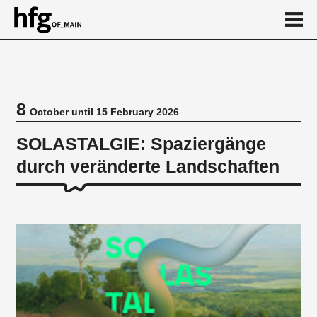
de
en
8
October until 15 February 2026
Event
SOLASTALGIE: Spaziergänge
durch veränderte Landschaften