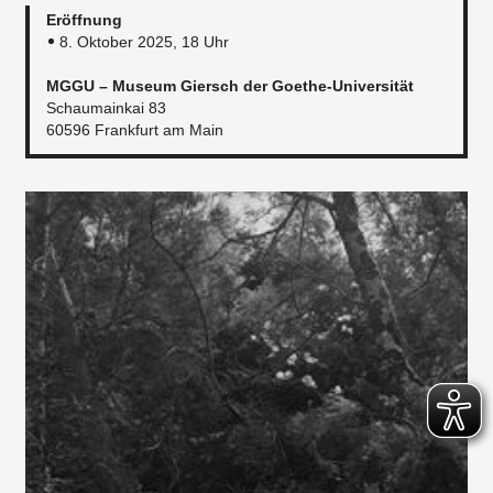
Eröffnung
8. Oktober 2025, 18 Uhr
MGGU – Museum Giersch der Goethe-Universität
Schaumainkai 83
60596 Frankfurt am Main