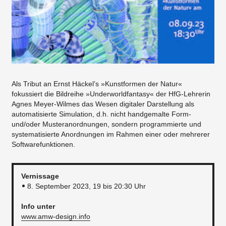
Als Tribut an Ernst Häckel’s »Kunstformen der Natur«
fokussiert die Bildreihe »Underworldfantasy« der HfG-Lehrerin
Agnes Meyer-Wilmes das Wesen digitaler Darstellung als
automatisierte Simulation, d.h. nicht handgemalte Form-
und/oder Musteranordnungen, sondern programmierte und
systematisierte Anordnungen im Rahmen einer oder mehrerer
Softwarefunktionen.
Vernissage
8. September 2023, 19 bis 20:30 Uhr
Info unter
www.amw-design.info