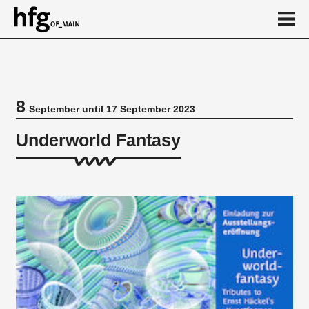
de
en
8
September until 17 September 2023
Event
Underworld Fantasy