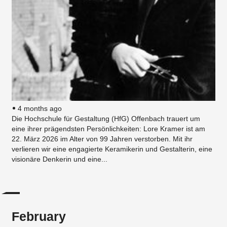
4 months ago
Die Hochschule für Gestaltung (HfG) Offenbach trauert um
eine ihrer prägendsten Persönlichkeiten: Lore Kramer ist am
22. März 2026 im Alter von 99 Jahren verstorben. Mit ihr
verlieren wir eine engagierte Keramikerin und Gestalterin, eine
visionäre Denkerin und eine...
February