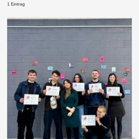
1 Eintrag