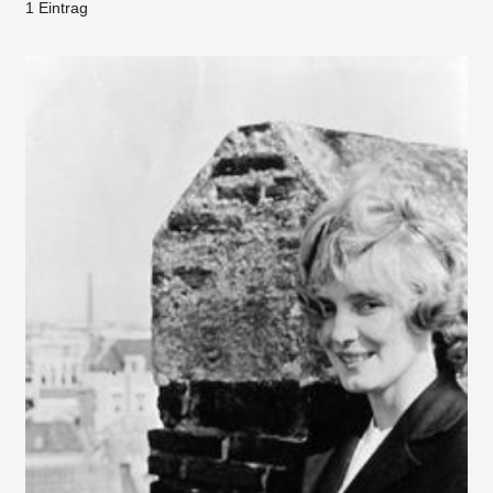
1 Eintrag