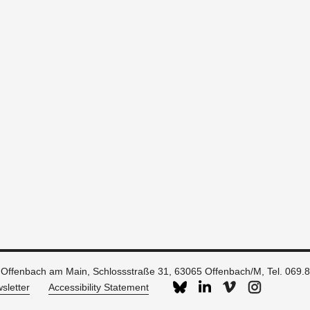
 Offenbach am Main, Schlossstraße 31, 63065 Offenbach/M, Tel. 069.
sletter
Accessibility Statement