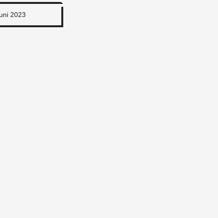
Juni 2023