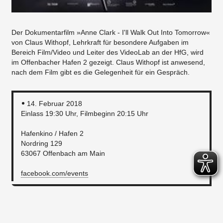
Der Dokumentarfilm »Anne Clark - I'll Walk Out Into Tomorrow«
von Claus Withopf, Lehrkraft für besondere Aufgaben im
Bereich Film/Video und Leiter des VideoLab an der HfG, wird
im Offenbacher Hafen 2 gezeigt. Claus Withopf ist anwesend,
nach dem Film gibt es die Gelegenheit für ein Gespräch.
14. Februar 2018
Einlass 19:30 Uhr, Filmbeginn 20:15 Uhr
Hafenkino / Hafen 2
Nordring 129
63067 Offenbach am Main
facebook.com/events