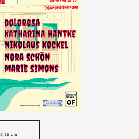
3, 18 Uhr