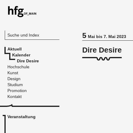
5
Suche und Index
Mai bis 7. Mai 2023
Dire Desire
Aktuell
Kalender
Dire Desire
Hochschule
Kunst
Design
Studium
Promotion
Kontakt
Veranstaltung