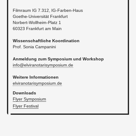
Filmraum IG 7.312, IG-Farben­‐Haus
Goethe‐Universität Frankfurt
Norbert-­Wollheim‐Platz 1
60323 Frankfurt am Main
Wissenschaftliche Koordination
Prof. Sonia Campanini
Anmeldung zum Symposium und Workshop
info@elviranotarisymposium.de
Weitere Informationen
elviranotarisymposium.de
Downloads
Flyer Symposium
Flyer Festival