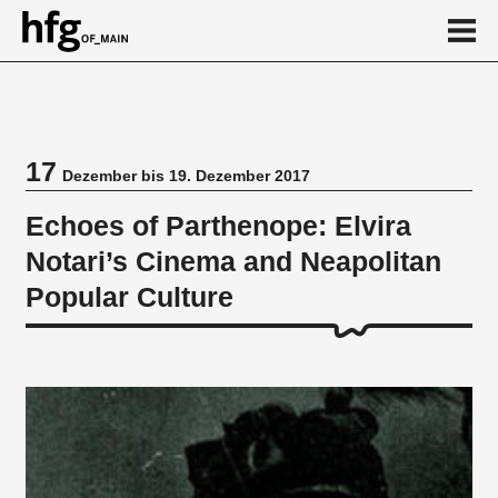
de
en
17
Dezember bis 19. Dezember 2017
Veranstaltung
Echoes of Parthenope: Elvira
Notari’s Cinema and Neapolitan
Popular Culture