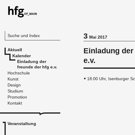
3
Suche und Index
Mai 2017
Einladung der
Aktuell
Kalender
e.v.
Einladung der
freunde der hfg e.v.
Hochschule
18:00 Uhr, Isenburger Sc
Kunst
Design
Studium
Promotion
Kontakt
Veranstaltung