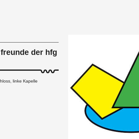
 freunde der hfg
hloss, linke Kapelle