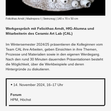
Felicithas Arndt | Madrepora I | Steinzeug | 140 x 70 x 50 cm
Werkgespräch mit Felicithas Arndt, HfG-Alumna und
Mitarbeiterin des Ceramic Art Lab (CAL)
Im Wintersemester 2024/25 präsentieren die Kolleginnen vom
Team CAL ihre Arbeiten, geben Einsichten in ihre Themen,
Prozesse und Materialien sowie in den eigenen Werdegang.
Nach den rund 30 Minuten dauernden Präsentationen besteht
die Möglichkeit, über die Werkbeispiele und deren
Hintergründe zu diskutieren.
14. November 2024, 16–17 Uhr
Forum
HPM, Höchst