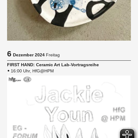
6
Dezember 2024
Freitag
FIRST HAND: Ceramic Art Lab-Vortragsreihe
16:00 Uhr, HfG@HPM