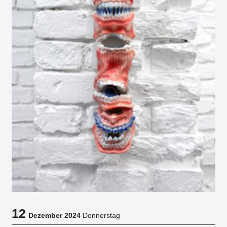
12
Dezember 2024
Donnerstag