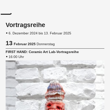
Vortragsreihe
6. Dezember 2024 bis 13. Februar 2025
13
Februar 2025
Donnerstag
FIRST HAND: Ceramic Art Lab-Vortragsreihe
16:00 Uhr