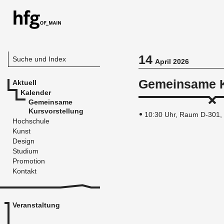
14
Suche und Index
April 2026
Gemeinsame K
Aktuell
Kalender
Gemeinsame
Kursvorstellung
10:30 Uhr, Raum D-301, 
Hochschule
Kunst
Design
Studium
Promotion
Kontakt
Veranstaltung