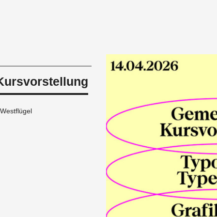
ursvorstellung
Westflügel