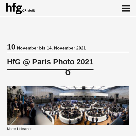
de
en
10
November bis 14. November 2021
Veranstaltung
HfG @ Paris Photo 2021
Martin Liebscher