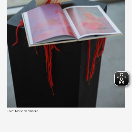
Foto: Marie Schwarze