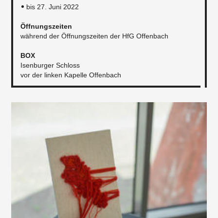
bis 27. Juni 2022
Öffnungszeiten
während der Öffnungszeiten der HfG Offenbach​​
BOX
Isenburger Schloss
vor der linken Kapelle Offenbach