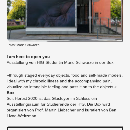
Fotos: Marie Schwarze
I am here to open you
Ausstellung von HfG-Studentin Marie Schwarze in der Box
»through staged everyday objects, food and self-made models,
i deal with my chronic illness and the accompanying pain,
visualize an intangible feeling and pass it on to the objects.«
Box
Seit Herbst 2020 ist das Glasfoyer im Schloss ein
Ausstellungsraum für Studierende der HfG. Die Box wird
organisiert von Prof. Martin Liebscher und kuratiert von Ben
Livne-Weitzman.