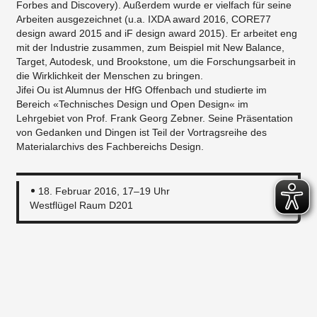
Forbes and Discovery). Außerdem wurde er vielfach für seine
Arbeiten ausgezeichnet (u.a. IXDA award 2016, CORE77
design award 2015 and iF design award 2015). Er arbeitet eng
mit der Industrie zusammen, zum Beispiel mit New Balance,
Target, Autodesk, und Brookstone, um die Forschungsarbeit in
die Wirklichkeit der Menschen zu bringen.
Jifei Ou ist Alumnus der HfG Offenbach und studierte im
Bereich «Technisches Design und Open Design« im
Lehrgebiet von Prof. Frank Georg Zebner. Seine Präsentation
von Gedanken und Dingen ist Teil der Vortragsreihe des
Materialarchivs des Fachbereichs Design.
18. Februar 2016, 17–19 Uhr
Westflügel Raum D201