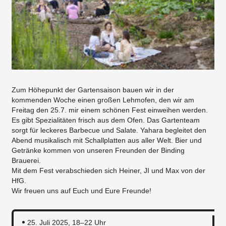
Zum Höhepunkt der Gartensaison bauen wir in der
kommenden Woche einen großen Lehmofen, den wir am
Freitag den 25.7. mir einem schönen Fest einweihen werden.
Es gibt Spezialitäten frisch aus dem Ofen. Das Gartenteam
sorgt für leckeres Barbecue und Salate. Yahara begleitet den
Abend musikalisch mit Schallplatten aus aller Welt. Bier und
Getränke kommen von unseren Freunden der Binding
Brauerei.
Mit dem Fest verabschieden sich Heiner, JI und Max von der
HfG.
Wir freuen uns auf Euch und Eure Freunde!
25. Juli 2025, 18–22 Uhr