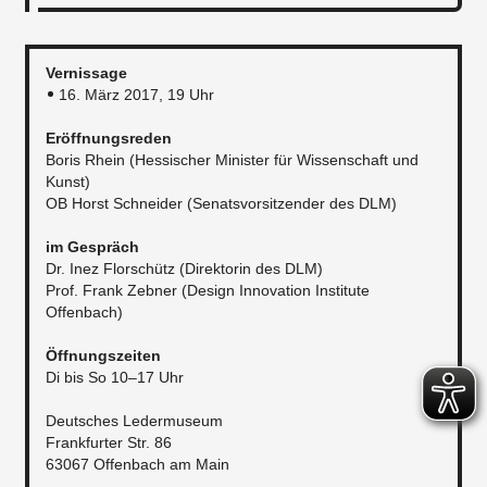
Vernissage
16. März 2017, 19 Uhr
Eröffnungsreden
Boris Rhein (Hessischer Minister für Wissenschaft und
Kunst)
OB Horst Schneider (Senatsvorsitzender des DLM)
im Gespräch
Dr. Inez Florschütz (Direktorin des DLM)
Prof. Frank Zebner (Design Innovation Institute
Offenbach)
Öffnungszeiten
Di bis So 10–17 Uhr
Deutsches Ledermuseum
Frankfurter Str. 86
63067 Offenbach am Main