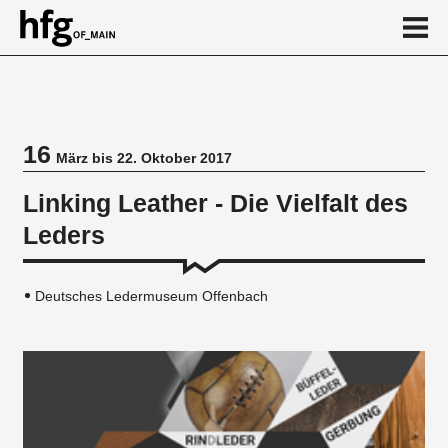
de
en
16
März bis 22. Oktober 2017
Veranstaltung
Linking Leather - Die Vielfalt des
Leders
Deutsches Ledermuseum Offenbach