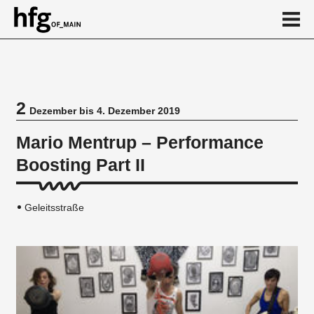
de
en
2
Dezember bis 4. Dezember 2019
Veranstaltung
Mario Mentrup – Performance
Boosting Part II
Geleitsstraße