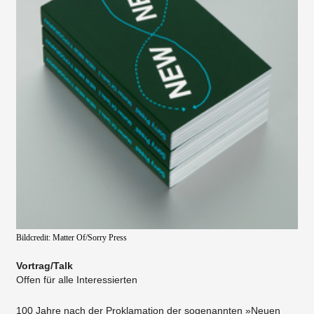
Bildcredit: Matter Of/Sorry Press
Vortrag/Talk
Offen für alle Interessierten
100 Jahre nach der Proklamation der sogenannten »Neuen