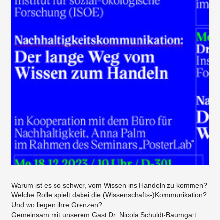
Warum ist es so schwer, vom Wissen ins Handeln zu kommen?
Welche Rolle spielt dabei die (Wissenschafts-)Kommunikation?
Und wo liegen ihre Grenzen?
Gemeinsam mit unserem Gast Dr. Nicola Schuldt-Baumgart