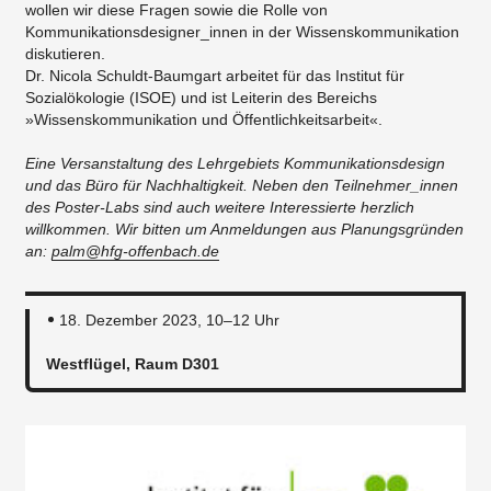
wollen wir diese Fragen sowie die Rolle von
Kommunikationsdesigner_innen in der Wissenskommunikation
diskutieren.
Dr. Nicola Schuldt-Baumgart arbeitet für das Institut für
Sozialökologie (ISOE) und ist Leiterin des Bereichs
»Wissenskommunikation und Öffentlichkeitsarbeit«.​
​Eine Versanstaltung des Lehrgebiets Kommunikationsdesign
und das Büro für Nachhaltigkeit. Neben den Teilnehmer_innen
des Poster-Labs sind auch weitere Interessierte herzlich
willkommen. Wir bitten um Anmeldungen aus Planungsgründen
an:
palm@hfg-offenbach.de
18. Dezember 2023, 10–12 Uhr
Westflügel, Raum D301