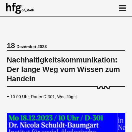
de
en
18
Dezember 2023
Veranstaltung
Nachhaltigkeitskommunikation:
Der lange Weg vom Wissen zum
Handeln
10:00 Uhr, Raum D-301, Westflügel