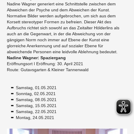
Nadine Wagner generiert eine Schnittstelle zwischen dem
Abweichen der Psyche und dem Abweichen der Kunst.
Normative Bilder werden aufgebrochen, um sich aus dem
Korsett stereotyper Formen zu befreien. Dieser Akt des
Aufbruchs richtet sich sowohl an das Zeitalter Hölderlins als
auch an die Gegenwart, in der die Abweichung von der
gängigen Norm noch immer auf Ebene der Kunst eine
glorreiche Anerkennung und auf sozialer Ebene für
abweichende Personen eine leidvolle Ablehnung bedeutet.
Nadine Wagner: Spaziergang
Eröffnungsort I Eröffnung: 30. April 2021
Route: Gutavsgarten & Kleiner Tannenwald
Samstag, 01.05.2021
Sonntag, 02.05.2021
Samstag, 08.05.2021
Samstag, 15.05.2021
Samstag, 22.05.2021
Montag, 24.05.2021