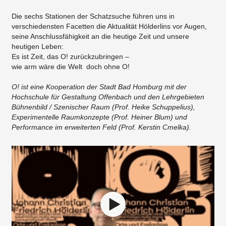
Die sechs Stationen der Schatzsuche führen uns in
verschiedensten Facetten die Aktualität Hölderlins vor Augen,
seine Anschlussfähigkeit an die heutige Zeit und unsere
heutigen Leben:
Es ist Zeit, das O! zurückzubringen –
wie arm wäre die Welt doch ohne O!
O! ist eine Kooperation der Stadt Bad Homburg mit der
Hochschule für Gestaltung Offenbach und den Lehrgebieten
Bühnenbild / Szenischer Raum (Prof. Heike Schuppelius),
Experimentelle Raumkonzepte (Prof. Heiner Blum) und
Performance im erweiterten Feld (Prof. Kerstin Cmelka).