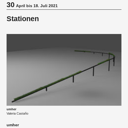
30
April bis 18. Juli 2021
Stationen
umher
Valeria Castaño
umher