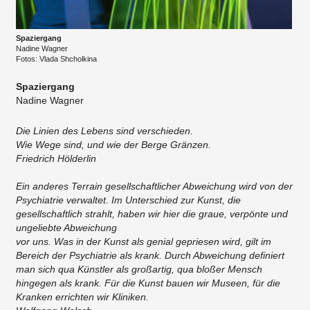
Spaziergang
Nadine Wagner
Fotos: Vlada Shcholkina
Spaziergang
Nadine Wagner
Die Linien des Lebens sind verschieden.
Wie Wege sind, und wie der Berge Gränzen.
Friedrich Hölderlin
Ein anderes Terrain gesellschaftlicher Abweichung wird von der
Psychiatrie verwaltet. Im Unterschied zur Kunst, die
gesellschaftlich strahlt, haben wir hier die graue, verpönte und
ungeliebte Abweichung
vor uns. Was in der Kunst als genial gepriesen wird, gilt im
Bereich der Psychiatrie als krank. Durch Abweichung definiert
man sich qua Künstler als großartig, qua bloßer Mensch
hingegen als krank. Für die Kunst bauen wir Museen, für die
Kranken errichten wir Kliniken.