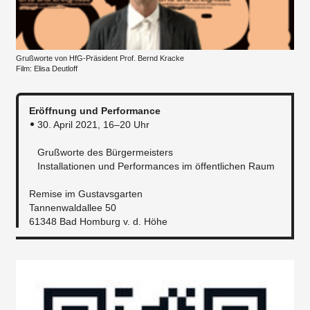
Grußworte von HfG-Präsident Prof. Bernd Kracke
Film: Elisa Deutloff
Eröffnung und Performance
30. April 2021, 16–20 Uhr
Grußworte des Bürgermeisters
​Installationen und Performances im öffentlichen Raum
Remise im Gustavsgarten
Tannenwaldallee 50
61348 Bad Homburg v. d. Höhe