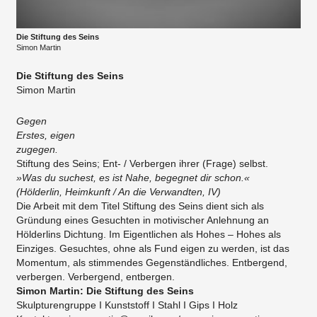
Die Stiftung des Seins
Simon Martin
Die Stiftung des Seins
Simon Martin
Gegen
Erstes, eigen
zugegen.
Stiftung des Seins; Ent- / Verbergen ihrer (Frage) selbst.
»Was du suchest, es ist Nahe, begegnet dir schon.«
(Hölderlin, Heimkunft / An die Verwandten, IV)
Die Arbeit mit dem Titel Stiftung des Seins dient sich als
Gründung eines Gesuchten in motivischer Anlehnung an
Hölderlins Dichtung. Im Eigentlichen als Hohes – Hohes als
Einziges. Gesuchtes, ohne als Fund eigen zu werden, ist das
Momentum, als stimmendes Gegenständliches. Entbergend,
verbergen. Verbergend, entbergen.
Simon Martin: Die Stiftung des Seins
Skulpturengruppe I Kunststoff I Stahl I Gips I Holz