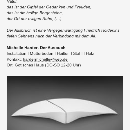
Natur,
das ist der Gipfel der Gedanken und Freuden,
das ist die heilige Bergeshöhe,
der Ort der ewigen Ruhe, (…).
Der Ausbruch ist eine Vergegenwärtigung Friedrich Hölderlins
tiefen Sehnens nach der Verbindung mit dem All.
Michelle Harder: Der Ausbuch
Installation I Mutterboden I Heilton I Stahl I Holz
Kontakt:
hardermichelle@web.de
Ort: Gotisches Haus (DO-SO 12-20 Uhr)