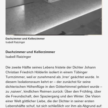
Dachzimmer und Kellerzimmer
Isabell Ratzinger
Dachzimmer und Kellerzimmer
Isabell Ratzinger
Die zweite Hälfte seines Lebens fristete der Dichter Johann
Christian Friedrich Hölderlin isoliert in einem Tübinger
Turmzimmer, weil er zunehmend als ‚Irrer‘ geächtet wurde. In
diesem Isolationsraum kehrt er – der zunächst für seine
dichterischen Höhenflüge in den Götterhimmel gefeiert wurde –
zu ‚naiven‘, kindlichen Reimen zurück: Über den Frühling, über
die Freundschaft, den Spaziergang und den Winter. Die Vision
einer Welt göttlicher Liebe, die der Dichter in seiner ersten
Lebenshälfte schuf, tut sich schließlich vor ihm als Abgrund auf: