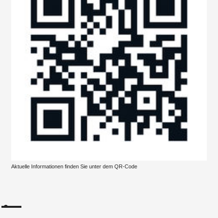
Aktuelle Informationen finden Sie unter dem QR-Code