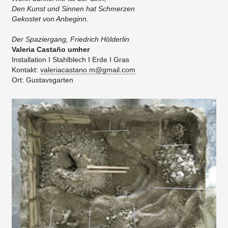
Den Kunst und Sinnen hat Schmerzen
Gekostet von Anbeginn.
Der Spaziergang, Friedrich Hölderlin
Valeria Castaño umher
Installation I Stahlblech I Erde I Gras
Kontakt:
valeriacastano.m@gmail.com
Ort: Gustavsgarten