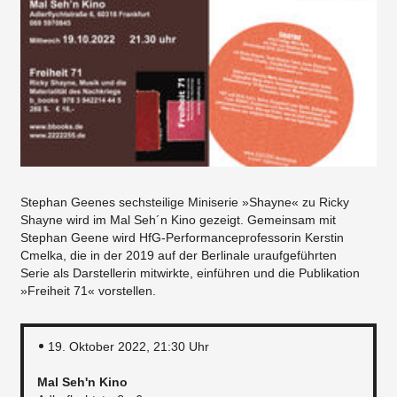
Stephan Geenes sechsteilige Miniserie »Shayne« zu Ricky
Shayne wird im Mal Seh´n Kino gezeigt. Gemeinsam mit
Stephan Geene wird HfG-Performanceprofessorin Kerstin
Cmelka, die in der 2019 auf der Berlinale uraufgeführten
Serie als Darstellerin mitwirkte, einführen und die Publikation
»Freiheit 71« vorstellen.
19. Oktober 2022, 21:30 Uhr
Mal Seh'n Kino