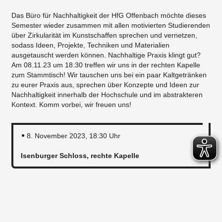
Das Büro für Nachhaltigkeit der HfG Offenbach möchte dieses
Semester wieder zusammen mit allen motivierten Studierenden
über Zirkularität im Kunstschaffen sprechen und vernetzen,
sodass Ideen, Projekte, Techniken und Materialien
ausgetauscht werden können. Nachhaltige Praxis klingt gut?
Am 08.11.23 um 18:30 treffen wir uns in der rechten Kapelle
zum Stammtisch! Wir tauschen uns bei ein paar Kaltgetränken
zu eurer Praxis aus, sprechen über Konzepte und Ideen zur
Nachhaltigkeit innerhalb der Hochschule und im abstrakteren
Kontext. Komm vorbei, wir freuen uns!
8. November 2023, 18:30 Uhr
Isenburger Schloss, rechte Kapelle