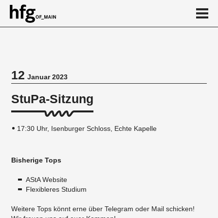
de
en
12
Januar 2023
Veranstaltung
StuPa-Sitzung
17:30 Uhr, Isenburger Schloss, Echte Kapelle
Bisherige Tops
AStA Website
Flexibleres Studium
Weitere Tops könnt erne über Telegram oder Mail schicken!