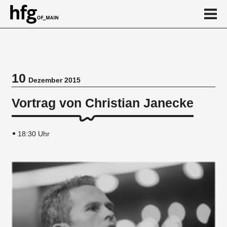
de
en
10
Dezember 2015
Veranstaltung
Vortrag von Christian Janecke
18:30 Uhr