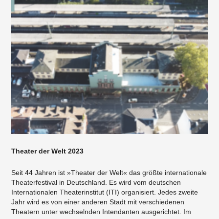
Theater der Welt 2023
Seit 44 Jahren ist »Theater der Welt« das größte internationale
Theaterfestival in Deutschland. Es wird vom deutschen
Internationalen Theaterinstitut (ITI) organisiert. Jedes zweite
Jahr wird es von einer anderen Stadt mit verschiedenen
Theatern unter wechselnden Intendanten ausgerichtet. Im