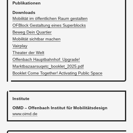
Publikationen
Downloads
Mobilität im öffentlichen Raum gestalten
OFBlock Gestaltung eines Superblocks
Beweg Dein Quartier
Mobilität sichtbar machen
Vairplay
Theater der Welt
Offenbach Hauptbahnhof: Upgrade!
Marktbazaarsuqetc_booklet_2025.pdf
Booklet Come Together! Activating Public Space
Institute
OIMD – Offenbach Institut für Mobilitätsdesign
www.oimd.de