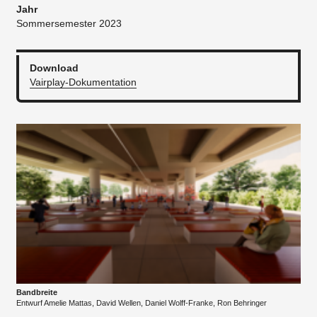
Jahr
Sommersemester 2023
Download
Vairplay-Dokumentation
Bandbreite
Entwurf Amelie Mattas, David Wellen, Daniel Wolff-Franke, Ron Behringer