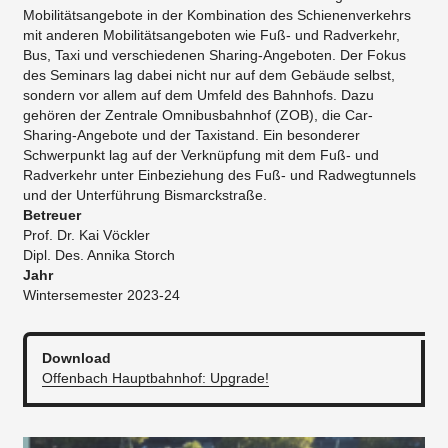
Mobilitätsangebote in der Kombination des Schienenverkehrs
mit anderen Mobilitätsangeboten wie Fuß- und Radverkehr,
Bus, Taxi und verschiedenen Sharing-Angeboten. Der Fokus
des Seminars lag dabei nicht nur auf dem Gebäude selbst,
sondern vor allem auf dem Umfeld des Bahnhofs. Dazu
gehören der Zentrale Omnibusbahnhof (ZOB), die Car-
Sharing-Angebote und der Taxistand. Ein besonderer
Schwerpunkt lag auf der Verknüpfung mit dem Fuß- und
Radverkehr unter Einbeziehung des Fuß- und Radwegtunnels
und der Unterführung Bismarckstraße.
Betreuer
Prof. Dr. Kai Vöckler
Dipl. Des. Annika Storch
Jahr
Wintersemester 2023-24
Download
Offenbach Hauptbahnhof: Upgrade!