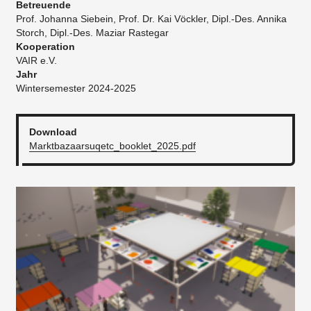
Betreuende
Prof. Johanna Siebein, Prof. Dr. Kai Vöckler, Dipl.-Des. Annika
Storch, Dipl.-Des. Maziar Rastegar
Kooperation
VAIR e.V.
Jahr
Wintersemester 2024-2025
Download
Marktbazaarsuqetc_booklet_2025.pdf