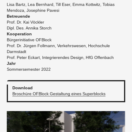
Lisa Bartz, Lea Bernhard, Till Eser, Emma Kottwitz, Tobias
Mendoza, Josephine Pavesi
Betreuende
Prof. Dr. Kai Vöckler
Dipl. Des. Annika Storch
Kooperation
Bürgerinitiative OFBlock
Prof. Dr. Jürgen Follmann, Verkehrswesen, Hochschule
Darmstadt
Prof. Peter Eckart, Integrierendes Design, HfG Offenbach
Jahr
Sommersemester 2022
Download
Broschüre OFBlock Gestaltung eines Superblocks