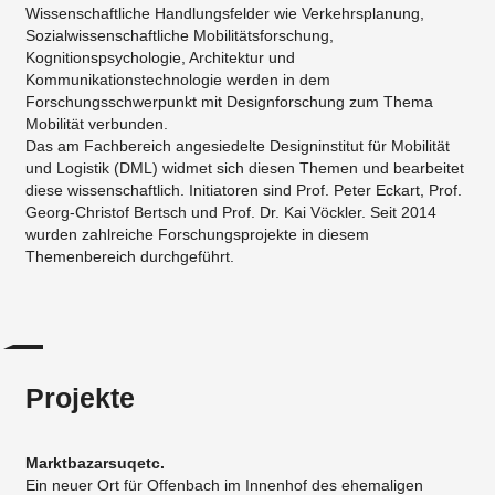
Wissenschaftliche Handlungsfelder wie Verkehrsplanung,
Sozialwissenschaftliche Mobilitätsforschung,
Kognitionspsychologie, Architektur und
Kommunikationstechnologie werden in dem
Forschungsschwerpunkt mit Designforschung zum Thema
Mobilität verbunden.
Das am Fachbereich angesiedelte Designinstitut für Mobilität
und Logistik (DML) widmet sich diesen Themen und bearbeitet
diese wissenschaftlich. Initiatoren sind Prof. Peter Eckart, Prof.
Georg-Christof Bertsch und Prof. Dr. Kai Vöckler. Seit 2014
wurden zahlreiche Forschungsprojekte in diesem
Themenbereich durchgeführt.
Projekte
Marktbazarsuqetc.
Ein neuer Ort für Offenbach im Innenhof des ehemaligen