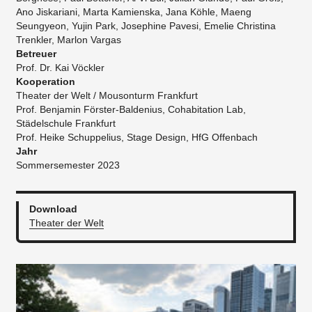
Ano Jiskariani, Marta Kamienska, Jana Köhle, Maeng
Seungyeon, Yujin Park, Josephine Pavesi, Emelie Christina
Trenkler, Marlon Vargas
Betreuer
Prof. Dr. Kai Vöckler
Kooperation
Theater der Welt / Mousonturm Frankfurt
Prof. Benjamin Förster-Baldenius, Cohabitation Lab,
Städelschule Frankfurt
Prof. Heike Schuppelius, Stage Design, HfG Offenbach
Jahr
Sommersemester 2023
Download
Theater der Welt