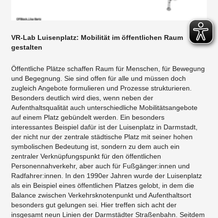
VR-Lab Luisenplatz: Mobilität im öffentlichen Raum
gestalten
Öffentliche Plätze schaffen Raum für Menschen, für Bewegung
und Begegnung. Sie sind offen für alle und müssen doch
zugleich Angebote formulieren und Prozesse strukturieren.
Besonders deutlich wird dies, wenn neben der
Aufenthaltsqualität auch unterschiedliche Mobilitätsangebote
auf einem Platz gebündelt werden. Ein besonders
interessantes Beispiel dafür ist der Luisenplatz in Darmstadt,
der nicht nur der zentrale städtische Platz mit seiner hohen
symbolischen Bedeutung ist, sondern zu dem auch ein
zentraler Verknüpfungspunkt für den öffentlichen
Personennahverkehr, aber auch für Fußgänger:innen und
Radfahrer:innen. In den 1990er Jahren wurde der Luisenplatz
als ein Beispiel eines öffentlichen Platzes gelobt, in dem die
Balance zwischen Verkehrsknotenpunkt und Aufenthaltsort
besonders gut gelungen sei. Hier treffen sich acht der
insgesamt neun Linien der Darmstädter Straßenbahn. Seitdem