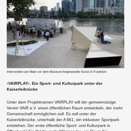
Intervention am Main vor dem Museum Angewandte Kunst in Frankfurt
›VAIRPLAY‹. Ein Sport- und Kulturpark unter der
Kaiserleibrücke
Unter dem Projektnamen VAIRPLAY will der gemeinnützige
Verein VAIR e.V. einen öffentlichen Raum entwickeln, der mehr
Gemeinschaft ermöglichen soll. Es soll unter der
Kaiserleibrücke, unterhalb der A 661, ein inklusiver Sportpark
entstehen: Der erste öffentliche Sport- und Kulturpark in