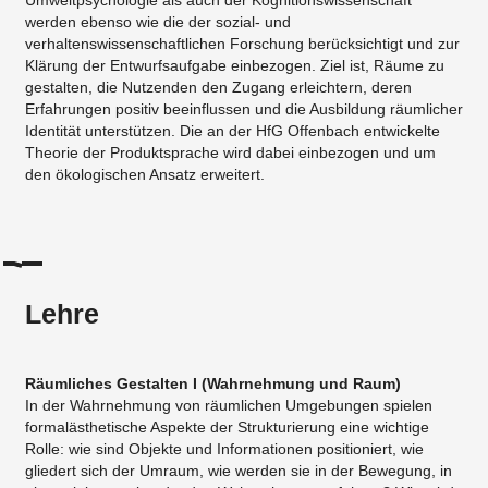
Umweltpsychologie als auch der Kognitionswissenschaft
werden ebenso wie die der sozial- und
verhaltenswissenschaftlichen Forschung berücksichtigt und zur
Klärung der Entwurfsaufgabe einbezogen. Ziel ist, Räume zu
gestalten, die Nutzenden den Zugang erleichtern, deren
Erfahrungen positiv beeinflussen und die Ausbildung räumlicher
Identität unterstützen. Die an der HfG Offenbach entwickelte
Theorie der Produktsprache wird dabei einbezogen und um
den ökologischen Ansatz erweitert.
Lehre
Räumliches Gestalten I (Wahrnehmung und Raum)
In der Wahrnehmung von räumlichen Umgebungen spielen
formalästhetische Aspekte der Strukturierung eine wichtige
Rolle: wie sind Objekte und Informationen positioniert, wie
gliedert sich der Umraum, wie werden sie in der Bewegung, in