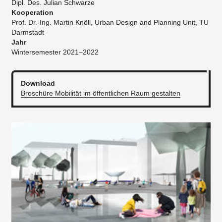
Dipl. Des. Julian Schwarze
Kooperation
Prof. Dr.-Ing. Martin Knöll, Urban Design and Planning Unit, TU
Darmstadt
Jahr
Wintersemester 2021–2022
Download
Broschüre Mobilität im öffentlichen Raum gestalten