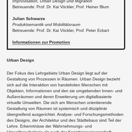
Improvisation, Urban Design und Migration
Betreuende: Prof. Dr. Kai Vöckler, Prof. Heiner Blum
Julian Schwarze
Produktsemantik und Mobilitätsraum
Betreuende: Prof. Dr. Kai Vöckler, Prof. Peter Eckart
Informationen zur Promotion
Urban Design
Der Fokus des Lehrgebiets Urban Design liegt auf der
Gestaltung von Prozessen in Räumen. Urban Design bezieht
sich auf die Interaktion von handelnden Menschen mit
Objekten, Informationen und den sie umgebenden Innen- und
Außenräumen und deren Erweiterung um digitalbasierte
virtuelle Umwelten. Die sich am Menschen orientierende
Gestaltung von Räumen ist systemisch und disziplinär
übergreifend ausgerichtet. Analyse- und Forschungsmethoden
des Designs, der Architektur und des Städtebaus sind Teil der
Lehre. Erkenntnisse der Wahrnehmungs- und