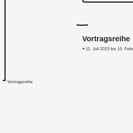
Vortragsreihe
11. Juli 2023 bis 10. Fe
Vortragsreihe