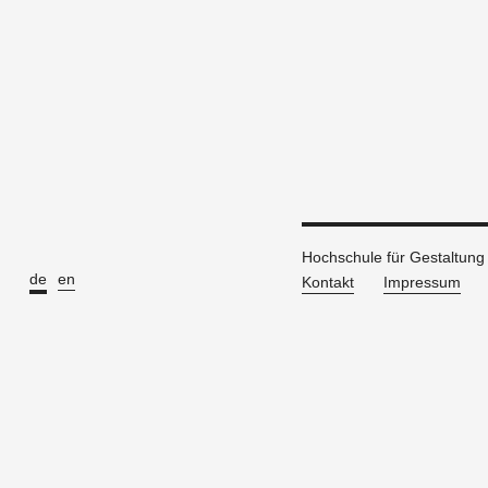
Hochschule für Gestaltun
de
en
Kontakt
Impressum