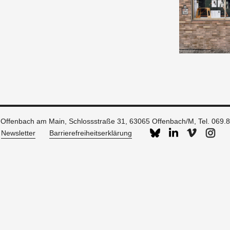
g Offenbach am Main, Schlossstraße 31, 63065 Offenbach/M,
Tel. 069.
Newsletter
Barrierefreiheitserklärung