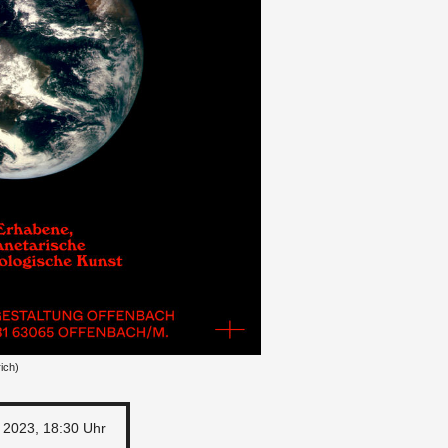
rich)
r 2023, 18:30 Uhr