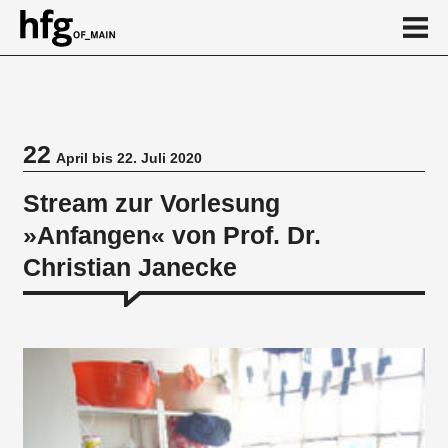
de
en
22
April bis 22. Juli 2020
Veranstaltung
Stream zur Vorlesung
»Anfangen« von Prof. Dr.
Christian Janecke