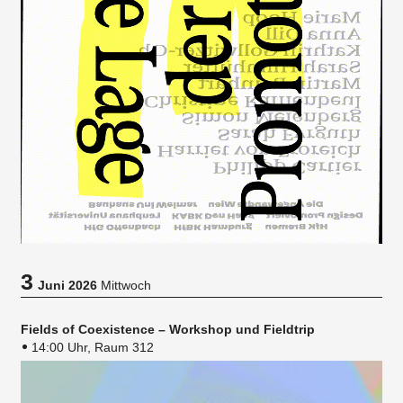
3
Juni 2026
Mittwoch
Fields of Coexistence – Workshop und Fieldtrip
14:00 Uhr, Raum 312