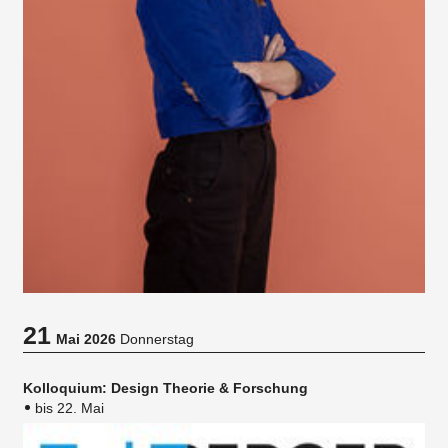
21
Mai 2026
Donnerstag
Kolloquium: Design Theorie & Forschung
bis 22. Mai