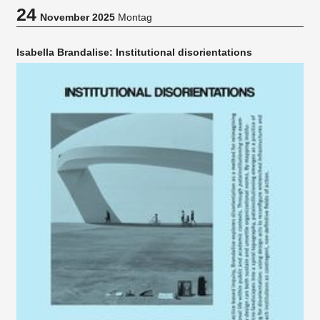
24
November 2025
Montag
Isabella Brandalise: Institutional disorientations