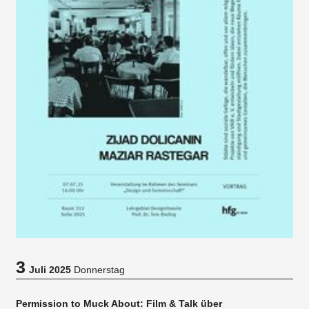
3
Juli 2025
Donnerstag
Permission to Muck About: Film & Talk über