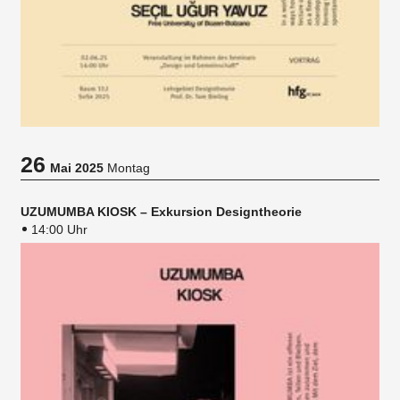
26
Mai 2025
Montag
UZUMUMBA KIOSK – Exkursion Designtheorie
14:00 Uhr