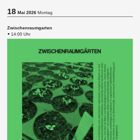
18
Mai 2026
Montag
Zwischenraumgarten
14:00 Uhr