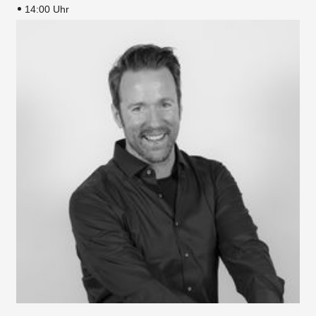
14:00 Uhr