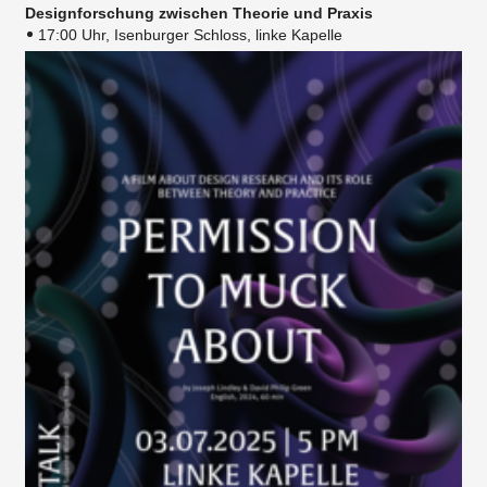
Designforschung zwischen Theorie und Praxis
17:00 Uhr, Isenburger Schloss, linke Kapelle