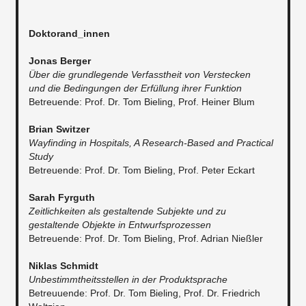
Doktorand_innen
Jonas Berger
Über die grundlegende Verfasstheit von Verstecken
und die Bedingungen der Erfüllung ihrer Funktion
Betreuende: Prof. Dr. Tom Bieling, Prof. Heiner Blum
Brian Switzer
Wayfinding in Hospitals, A Research-Based and Practical
Study
Betreuende: Prof. Dr. Tom Bieling, Prof. Peter Eckart
Sarah Fyrguth
Zeitlichkeiten als gestaltende Subjekte und zu
gestaltende Objekte in Entwurfsprozessen
Betreuende: Prof. Dr. Tom Bieling, Prof. Adrian Nießler
Niklas Schmidt
Unbestimmtheitsstellen in der Produktsprache
​Betreuuende: Prof. Dr. Tom Bieling, Prof. Dr. Friedrich