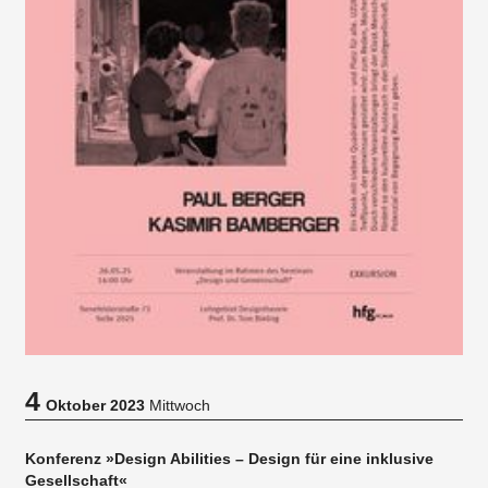
4
Oktober 2023
Mittwoch
Konferenz »Design Abilities – Design für eine inklusive
Gesellschaft«