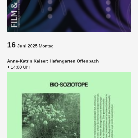
16
Juni 2025
Montag
Anne-Katrin Kaiser: Hafengarten Offenbach
14:00 Uhr