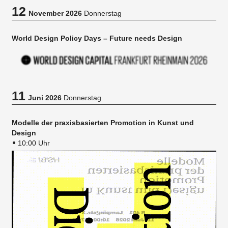
12
November 2026
Donnerstag
World Design Policy Days – Future needs Design
11
Juni 2026
Donnerstag
Modelle der praxisbasierten Promotion in Kunst und
Design
10:00 Uhr