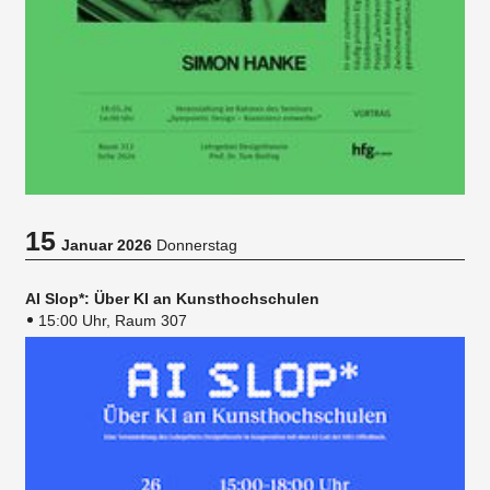
15
Januar 2026
Donnerstag
AI Slop*: Über KI an Kunsthochschulen
15:00 Uhr, Raum 307