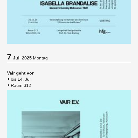
7
Juli 2025
Montag
Vair geht vor
bis 14. Juli
Raum 312