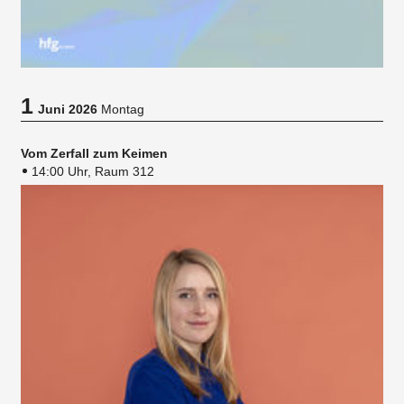
1
Juni 2026
Montag
Vom Zerfall zum Keimen
14:00 Uhr, Raum 312