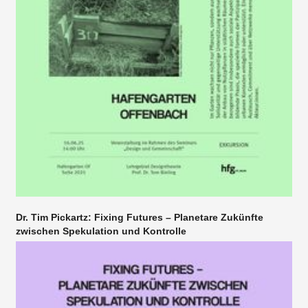
Dr. Tim Pickartz: Fixing Futures – Planetare Zukünfte
zwischen Spekulation und Kontrolle