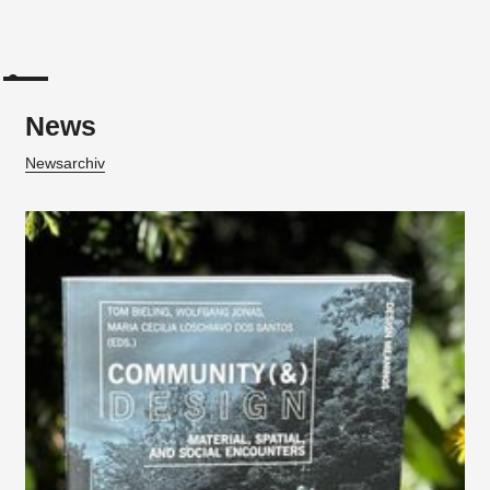
News
Newsarchiv