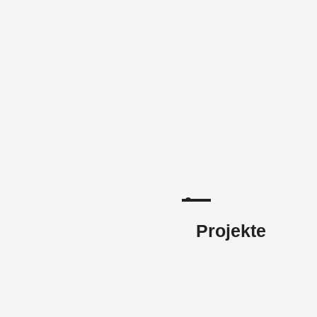
Projekte