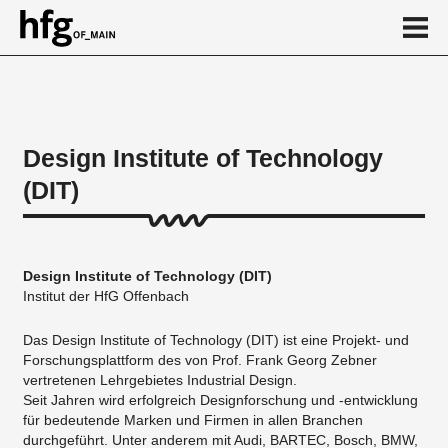
de
en
Design Institute of Technology
(DIT)
Über
...
Design Institute of Technology (DIT)
Institut der HfG Offenbach
Das Design Institute of Technology (DIT) ist eine Projekt- und
Forschungsplattform des von Prof. Frank Georg Zebner
vertretenen Lehrgebietes Industrial Design.
Seit Jahren wird erfolgreich Designforschung und -entwicklung
für bedeutende Marken und Firmen in allen Branchen
durchgeführt. Unter anderem mit Audi, BARTEC, Bosch, BMW,