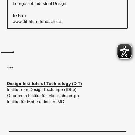
Lehrgebiet
Industrial Design​
Extern
www.dit-hfg-offenbach.de
...
Design Institute of Technology (DIT)
Institute for Design Exchange (IDEe)
Offenbach Institut für Mobilitätsdesign
Institut für Materialdesign IMD