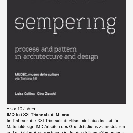
vor 10 Jahren
IMD bei XXI Triennale di Milano
Im Rahmen der XXI Triennale di Milano stellt das Institut für
Materialdesign IMD Arbeiten des Grundstudiums zu modularen
und variablen Raumsystemen in der Ausstellung »Sempering«