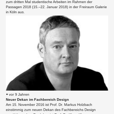
zum dritten Mal studentische Arbeiten im Rahmen der
Passagen 2018 (15.–22. Januar 2018) in der Freiraum Galerie
in Köln aus.
vor 9 Jahren
Neuer Dekan im Fachbereich Design
Am 15. November 2016 ist Prof. Dr. Markus Holzbach
einstimmig zum neuen Dekan des Fachbereichs Design