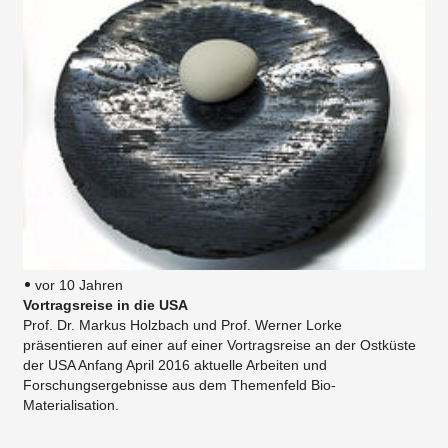
vor 10 Jahren
Vortragsreise in die USA
Prof. Dr. Markus Holzbach und Prof. Werner Lorke
präsentieren auf einer auf einer Vortragsreise an der Ostküste
der USA Anfang April 2016 aktuelle Arbeiten und
Forschungsergebnisse aus dem Themenfeld Bio-
Materialisation.