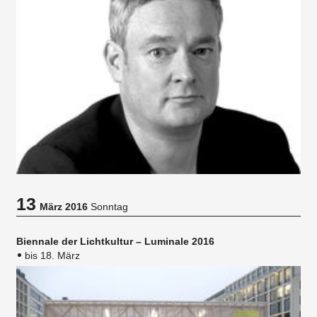
13
März 2016
Sonntag
Biennale der Lichtkultur – Luminale 2016
bis 18. März