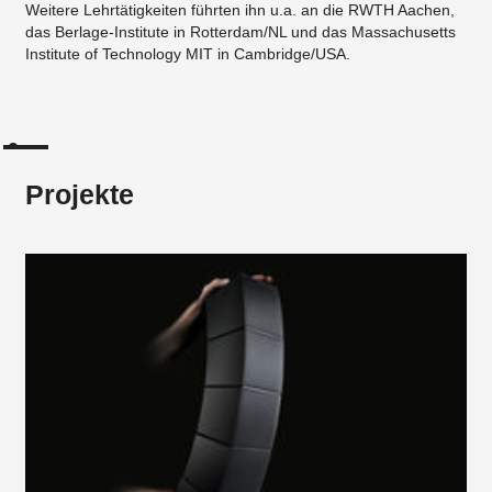
Weitere Lehrtätigkeiten führten ihn u.a. an die RWTH Aachen,
das Berlage-Institute in Rotterdam/NL und das Massachusetts
Institute of Technology MIT in Cambridge/USA.
Projekte