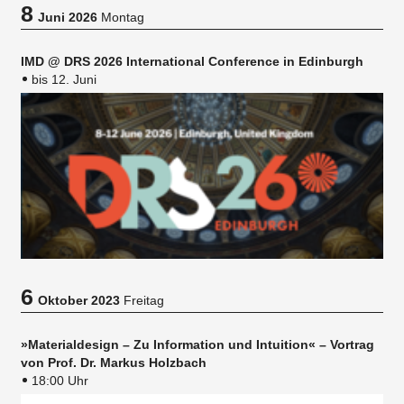
8
Juni 2026
Montag
IMD @ DRS 2026 International Conference in Edinburgh
bis 12. Juni
6
Oktober 2023
Freitag
»Materialdesign – Zu Information und Intuition« – Vortrag
von Prof. Dr. Markus Holzbach
18:00 Uhr