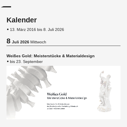
Kalender
13. März 2016 bis 8. Juli 2026
8
Juli 2026
Mittwoch
Weißes Gold: Meisterstücke & Materialdesign
bis 23. September