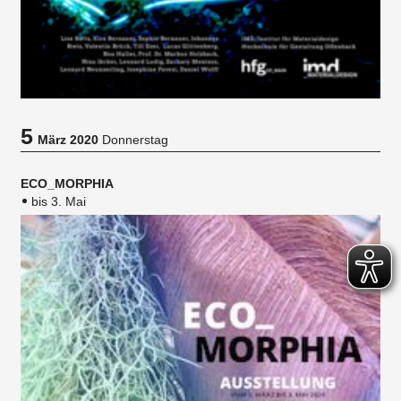
5
März 2020
Donnerstag
ECO_MORPHIA
bis 3. Mai