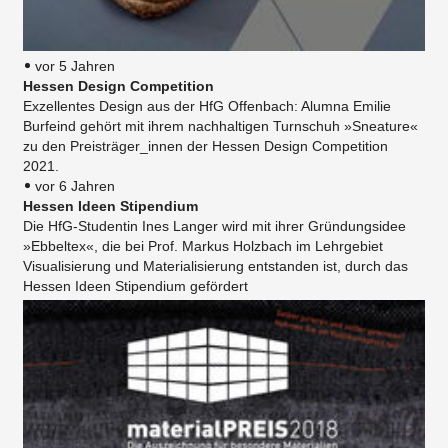
vor 5 Jahren
Hessen Design Competition
Exzellentes Design aus der HfG Offenbach: Alumna Emilie
Burfeind gehört mit ihrem nachhaltigen Turnschuh »Sneature«
zu den Preisträger_innen der Hessen Design Competition
2021.
vor 6 Jahren
Hessen Ideen Stipendium
Die HfG-Studentin Ines Langer wird mit ihrer Gründungsidee
»Ebbeltex«, die bei Prof. Markus Holzbach im Lehrgebiet
Visualisierung und Materialisierung entstanden ist, durch das
Hessen Ideen Stipendium gefördert