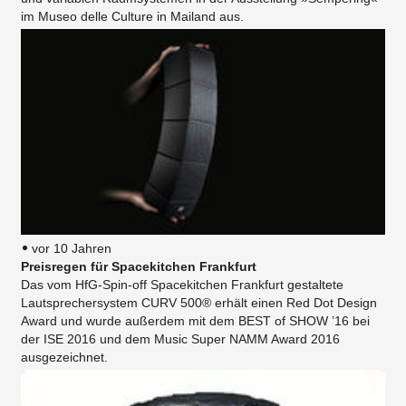
im Museo delle Culture in Mailand aus.
vor 10 Jahren
Preisregen für Spacekitchen Frankfurt
Das vom HfG-Spin-off Spacekitchen Frankfurt gestaltete
Lautsprechersystem CURV 500® erhält einen Red Dot Design
Award und wurde außerdem mit dem BEST of SHOW ’16 bei
der ISE 2016 und dem Music Super NAMM Award 2016
ausgezeichnet.