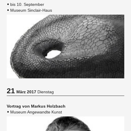
bis 10. September
Museum Sinclair-Haus
21
März 2017
Dienstag
Vortrag von Markus Holzbach
Museum Angewandte Kunst