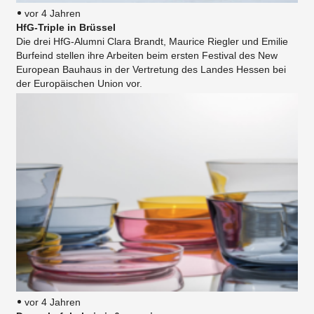
vor 4 Jahren
HfG-Triple in Brüssel
Die drei HfG-Alumni Clara Brandt, Maurice Riegler und Emilie
Burfeind stellen ihre Arbeiten beim ersten Festival des New
European Bauhaus in der Vertretung des Landes Hessen bei
der Europäischen Union vor.
vor 4 Jahren