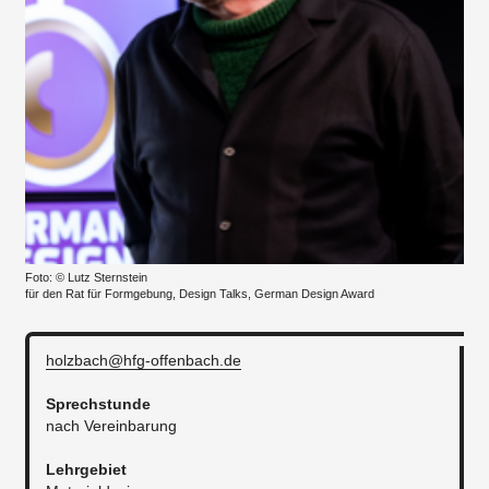
Foto: © Lutz Sternstein
für den Rat für Formgebung, Design Talks, German Design Award
holzbach@hfg-offenbach.de
Sprechstunde
nach Vereinbarung
Lehrgebiet