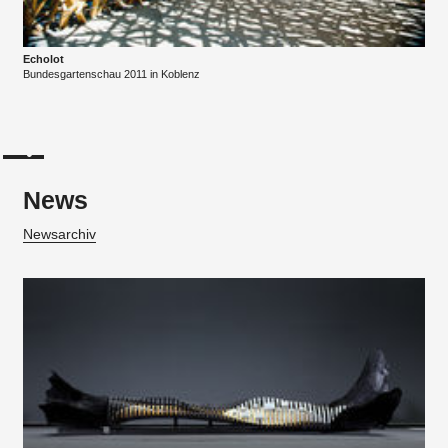
Echolot
Bundesgartenschau 2011 in Koblenz
News
Newsarchiv