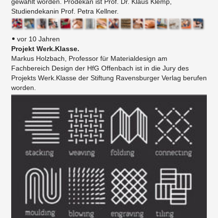
gewählt worden. Prodekan ist Prof. Dr. Klaus Klemp,
Studiendekanin Prof. Petra Kellner.
vor 10 Jahren
Projekt Werk.Klasse.
Markus Holzbach, Professor für Materialdesign am
Fachbereich Design der HfG Offenbach ist in die Jury des
Projekts Werk.Klasse der Stiftung Ravensburger Verlag berufen
worden.