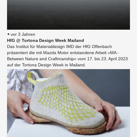
vor 3 Jahren
HfG @ Tortona Design Week Mailand
Das Institut für Materialdesign IMD der HfG Offenbach
präsentiert die mit Mazda Motor entstandene Arbeit »MA -
Between Nature and Craftmanship« vom 17. bis 23. April 2023
auf der Tortona Design Week in Mailand.