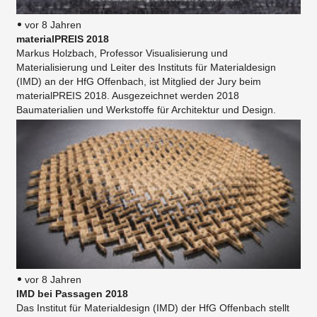
vor 8 Jahren
materialPREIS 2018
Markus Holzbach, Professor Visualisierung und
Materialisierung und Leiter des Instituts für Materialdesign
(IMD) an der HfG Offenbach, ist Mitglied der Jury beim
materialPREIS 2018. Ausgezeichnet werden 2018
Baumaterialien und Werkstoffe für Architektur und Design.
vor 8 Jahren
IMD bei Passagen 2018
Das Institut für Materialdesign (IMD) der HfG Offenbach stellt