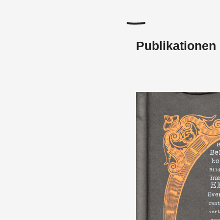
Publikationen