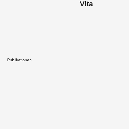
Vita
Publikationen