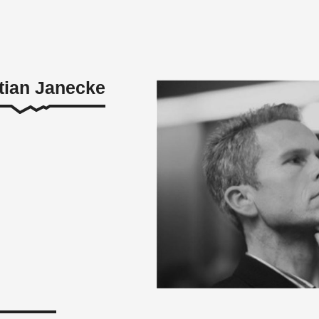
stian Janecke