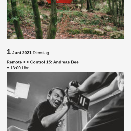
1
Juni 2021
Dienstag
Remote > < Control 15: Andreas Bee
13:00 Uhr