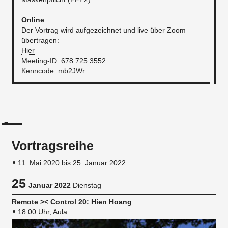
Online
Der Vortrag wird aufgezeichnet und live über Zoom
übertragen:
Hier
Meeting-ID: 678 725 3552
Kenncode: mb2JWr
Vortragsreihe
11. Mai 2020 bis 25. Januar 2022
25
Januar 2022
Dienstag
Remote >< Control 20: Hien Hoang
18:00 Uhr, Aula