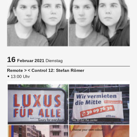
16
Februar 2021
Dienstag
Remote > < Control 12: Stefan Römer
13:00 Uhr