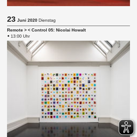
23
Juni 2020
Dienstag
Remote > < Control 05: Nicolai Howalt
13:00 Uhr