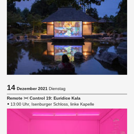
14
Dezember 2021
Dienstag
Remote >< Control 19: Euridice Kala
13:00 Uhr, Isenburger Schloss, linke Kapelle