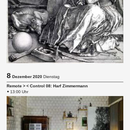
8
Dezember 2020
Dienstag
Remote > < Control 08: Harf Zimmermann
13:00 Uhr