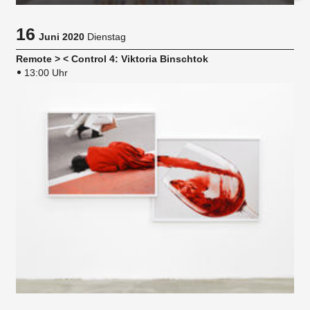
16
Juni 2020
Dienstag
Remote > < Control 4: Viktoria Binschtok
13:00 Uhr