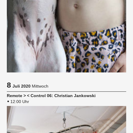
8
Juli 2020
Mittwoch
Remote > < Control 06: Christian Jankowski
12:00 Uhr