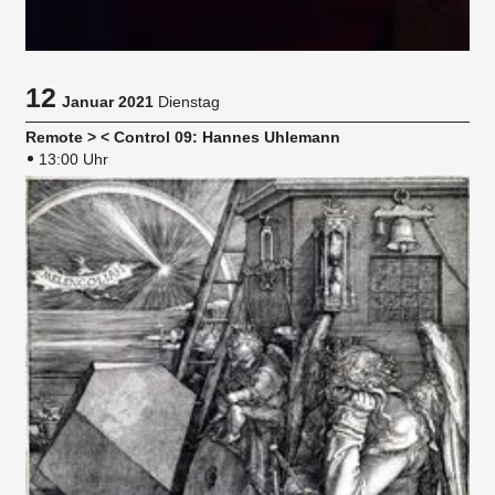
12
Januar 2021
Dienstag
Remote > < Control 09: Hannes Uhlemann
13:00 Uhr