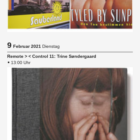
9
Februar 2021
Dienstag
Remote > < Control 11: Trine Søndergaard
13:00 Uhr