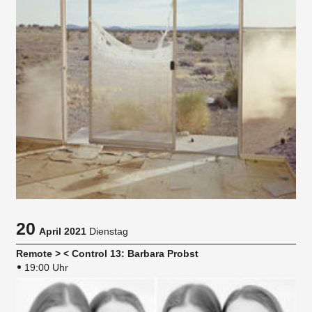
20
April 2021
Dienstag
Remote > < Control 13: Barbara Probst
19:00 Uhr