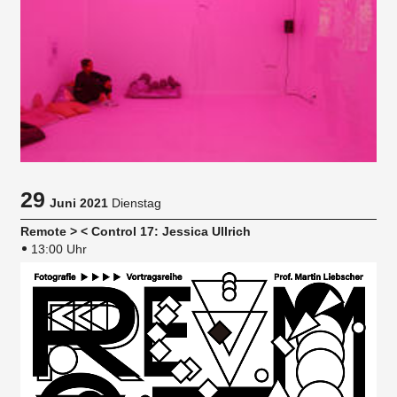
29
Juni 2021
Dienstag
Remote > < Control 17: Jessica Ullrich
13:00 Uhr