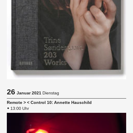
26
Januar 2021
Dienstag
Remote > < Control 10: Annette Hauschild
13:00 Uhr