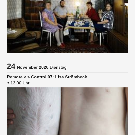
24
November 2020
Dienstag
Remote > < Control 07: Lisa Strömbeck
13:00 Uhr