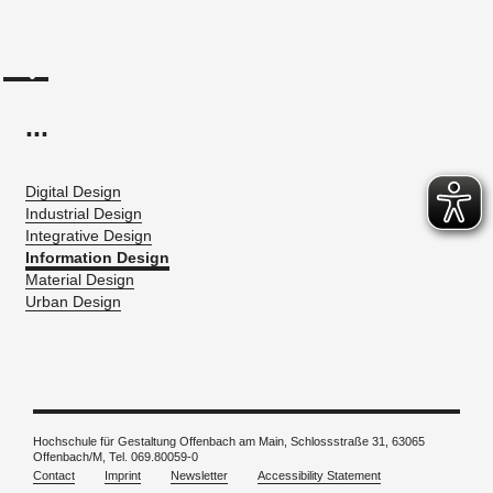
...
Digital Design
Industrial Design
Integrative Design
Information Design
Material Design
Urban Design
Hochschule für Gestaltung Offenbach am Main, Schlossstraße 31, 63065
Offenbach/M, Tel. 069.80059-0
Contact
Imprint
Newsletter
Accessibility Statement