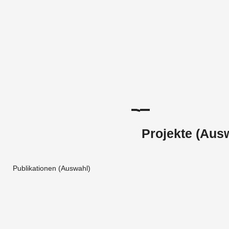
Projekte (Aus
Publikationen (Auswahl)