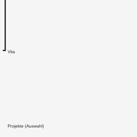
Vita
Projekte (Auswahl)