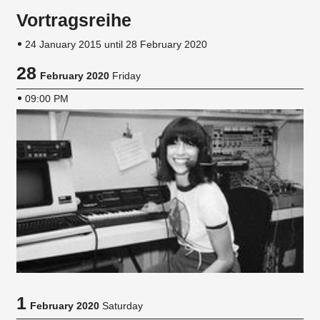
Vortragsreihe
24 January 2015 until 28 February 2020
28
February 2020
Friday
09:00 PM
1
February 2020
Saturday