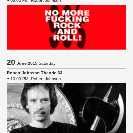
08:00 PM, Robert Johnson
20
June 2015
Saturday
Robert Johnson Theorie 33
10:00 PM, Robert Johnson