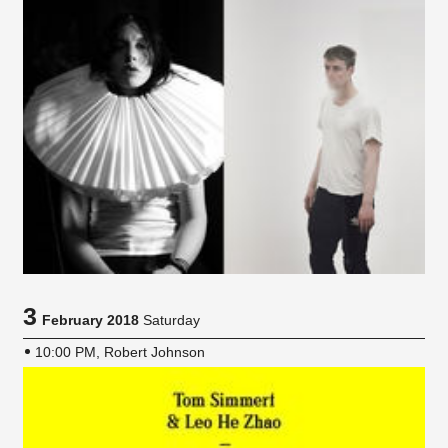
3
February 2018
Saturday
10:00 PM, Robert Johnson