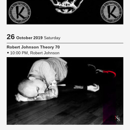
26
October 2019
Saturday
Robert Johnson Theory 70
10:00 PM, Robert Johnson