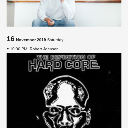
16
November 2019
Saturday
10:00 PM, Robert Johnson