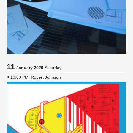
11
January 2020
Saturday
10:00 PM, Robert Johnson