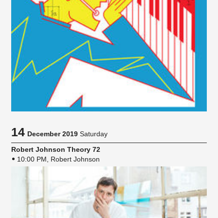
14
December 2019
Saturday
Robert Johnson Theory 72
10:00 PM, Robert Johnson