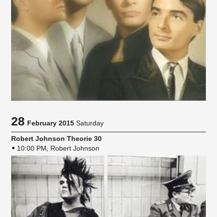
28
February 2015
Saturday
Robert Johnson Theorie 30
10:00 PM, Robert Johnson