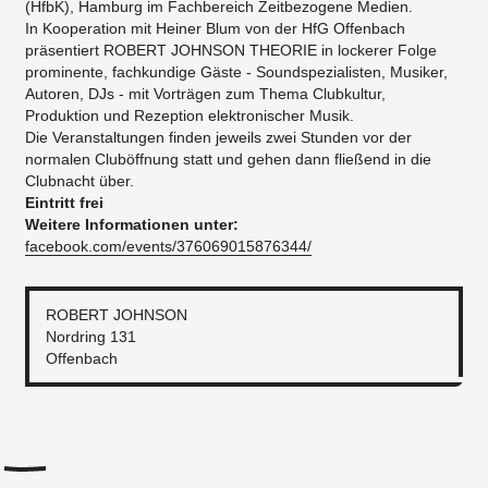
(HfbK), Hamburg im Fachbereich Zeitbezogene Medien.
In Kooperation mit Heiner Blum von der HfG Offenbach
präsentiert ROBERT JOHNSON THEORIE in lockerer Folge
prominente, fachkundige Gäste - Soundspezialisten, Musiker,
Autoren, DJs - mit Vorträgen zum Thema Clubkultur,
Produktion und Rezeption elektronischer Musik.
Die Veranstaltungen finden jeweils zwei Stunden vor der
normalen Cluböffnung statt und gehen dann fließend in die
Clubnacht über.
Eintritt frei
Weitere Informationen unter:
facebook.com/events/376069015876344/
ROBERT JOHNSON
Nordring 131
Offenbach