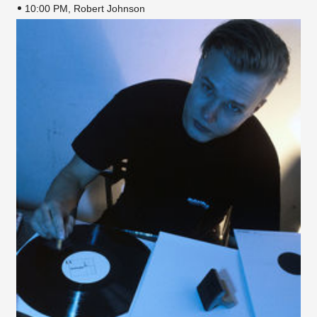
10:00 PM, Robert Johnson