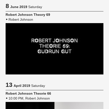
8
June 2019
Saturday
Robert Johnson Theory 69
Robert Johnson
13
April 2019
Saturday
Robert Johnson Theorie 66
10:00 PM, Robert Johnson