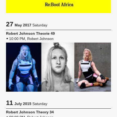
27
May 2017
Saturday
Robert Johnson Theorie 49
10:00 PM, Robert Johnson
11
July 2015
Saturday
Robert Johnson Theory 34