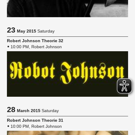
23
May 2015
Saturday
Robert Johnson Theorie 32
10:00 PM, Robert Johnson
28
March 2015
Saturday
Robert Johnson Theorie 31
10:00 PM, Robert Johnson